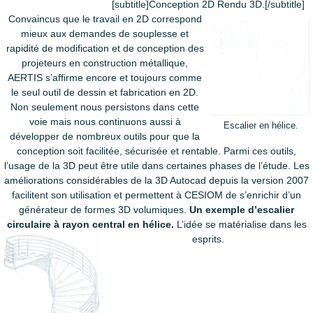
[subtitle]Conception 2D Rendu 3D.[/subtitle]
Convaincus que le travail en 2D correspond
mieux aux demandes de souplesse et
rapidité de modification et de conception des
projeteurs en construction métallique,
AERTIS s’affirme encore et toujours comme
le seul outil de dessin et fabrication en 2D.
Non seulement nous persistons dans cette
voie mais nous continuons aussi à
Escalier en hélice.
développer de nombreux outils pour que la
conception soit facilitée, sécurisée et rentable. Parmi ces outils,
l’usage de la 3D peut être utile dans certaines phases de l’étude. Les
améliorations considérables de la 3D Autocad depuis la version 2007
facilitent son utilisation et permettent à CESIOM de s’enrichir d’un
générateur de formes 3D volumiques.
Un exemple d’escalier
circulaire à rayon central en hélice.
L’idée se matérialise dans les
esprits.