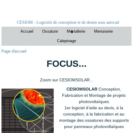
CESIOM - Logiciels de conception et de dessin sous autocad
Accueil
Ossature
M�tallerie
Menuiserie
Calepinage
Page d'accueil
FOCUS...
Zoom sur CESIOMSOLAR...
CESIOMSOLAR
Conception,
Fabrication et Montage de projets
photovoltaïques
1er logiciel d’aide au devis, à la
conception, à la fabrication et au
montage des ossatures des supports
pour panneaux photovoltaïques