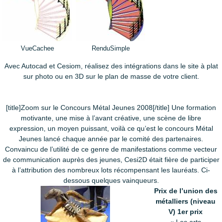
VueCachee
RenduSimple
Avec Autocad et Cesiom, réalisez des intégrations dans le site à plat
sur photo ou en 3D sur le plan de masse de votre client.
[title]Zoom sur le Concours Métal Jeunes 2008[/title] Une formation
motivante, une mise à l’avant créative, une scène de libre
expression, un moyen puissant, voilà ce qu’est le concours Métal
Jeunes lancé chaque année par le comité des partenaires.
Convaincu de l’utilité de ce genre de manifestations comme vecteur
de communication auprès des jeunes, Cesi2D était fière de participer
à l’attribution des nombreux lots récompensant les lauréats. Ci-
dessous quelques vainqueurs.
Prix de l’union des
métalliers (niveau
V) 1er prix