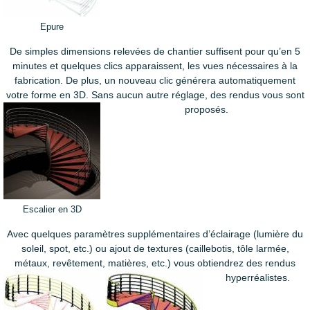
Epure
De simples dimensions relevées de chantier suffisent pour qu’en 5
minutes et quelques clics apparaissent, les vues nécessaires à la
fabrication. De plus, un nouveau clic générera automatiquement
votre forme en 3D. Sans aucun autre réglage, des rendus vous sont
proposés.
Escalier en 3D
Avec quelques paramètres supplémentaires d’éclairage (lumière du
soleil, spot, etc.) ou ajout de textures (caillebotis, tôle larmée,
métaux, revêtement, matières, etc.) vous obtiendrez des rendus
hyperréalistes.