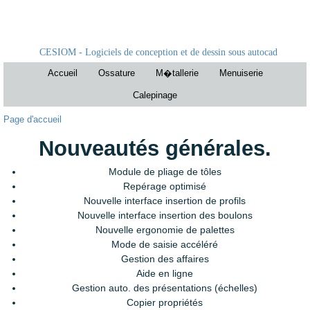
CESIOM - Logiciels de conception et de dessin sous autocad
Accueil
Ossature
M�tallerie
Menuiserie
Calepinage
Page d'accueil
Nouveautés générales.
Module de pliage de tôles
Repérage optimisé
Nouvelle interface insertion de profils
Nouvelle interface insertion des boulons
Nouvelle ergonomie de palettes
Mode de saisie accéléré
Gestion des affaires
Aide en ligne
Gestion auto. des présentations (échelles)
Copier propriétés