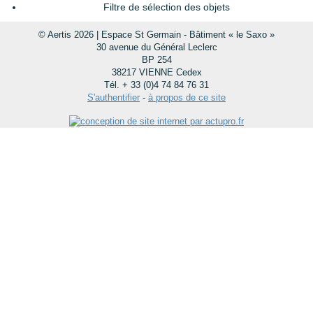
Filtre de sélection des objets
© Aertis 2026 | Espace St Germain - Bâtiment « le Saxo »
30 avenue du Général Leclerc
BP 254
38217 VIENNE Cedex
Tél. + 33 (0)4 74 84 76 31
S'authentifier
-
à propos de ce site