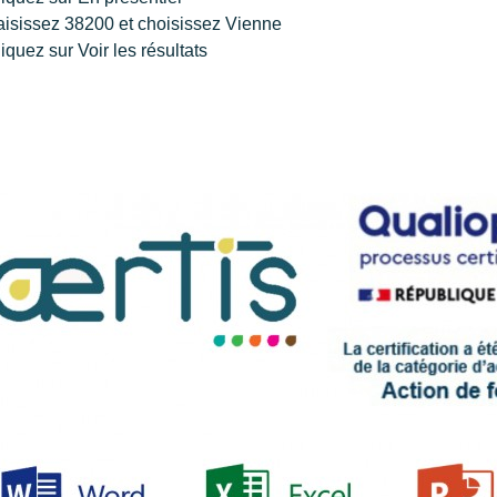
sissez 38200 et choisissez Vienne
quez sur Voir les résultats