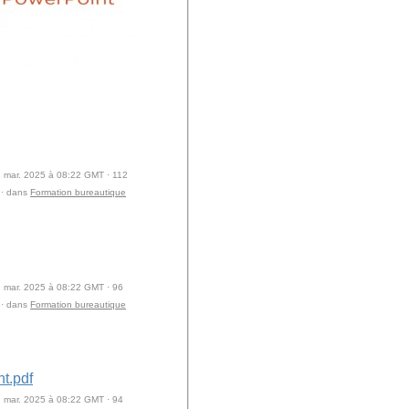
 mar. 2025 à 08:22 GMT · 112
 · dans
Formation bureautique
 mar. 2025 à 08:22 GMT · 96
 · dans
Formation bureautique
t.pdf
 mar. 2025 à 08:22 GMT · 94